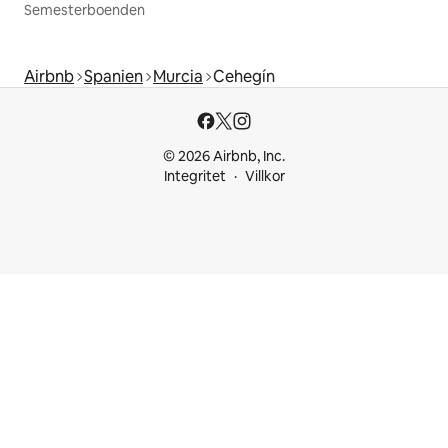
Semesterboenden
Airbnb
Spanien
Murcia
Cehegín
© 2026 Airbnb, Inc.
Integritet
Villkor