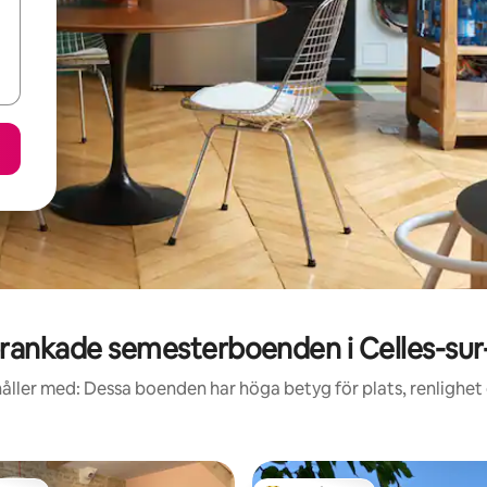
rankade semesterboenden i Celles-sur-
åller med: Dessa boenden har höga betyg för plats, renlighet