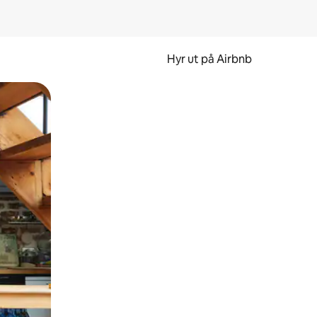
Hyr ut på Airbnb