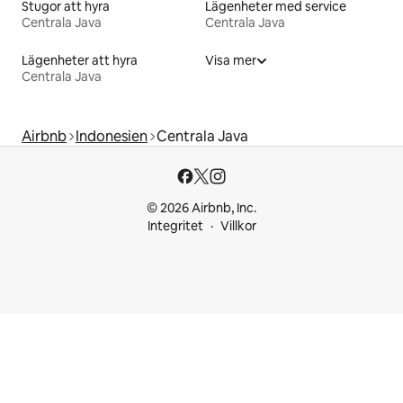
Stugor att hyra
Lägenheter med service
Centrala Java
Centrala Java
Lägenheter att hyra
Visa mer
Centrala Java
Airbnb
Indonesien
Centrala Java
© 2026 Airbnb, Inc.
Integritet
Villkor