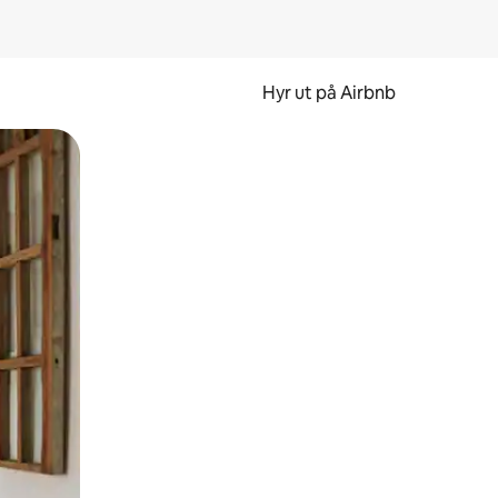
Hyr ut på Airbnb