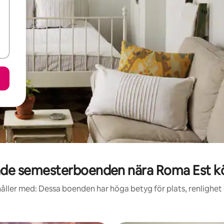
de semesterboenden nära Roma Est 
åller med: Dessa boenden har höga betyg för plats, renlighet