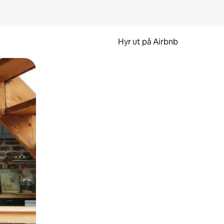
Hyr ut på Airbnb