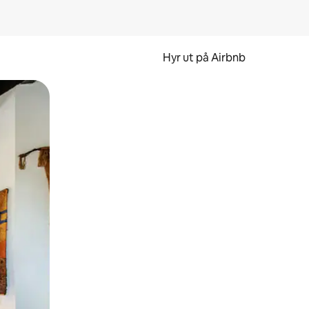
Hyr ut på Airbnb