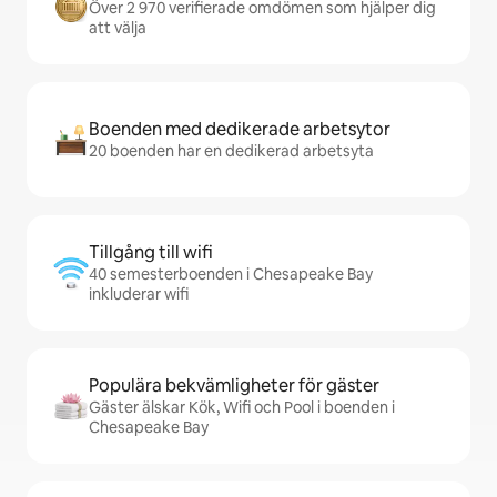
Över 2 970 verifierade omdömen som hjälper dig
att välja
Boenden med dedikerade arbetsytor
20 boenden har en dedikerad arbetsyta
Tillgång till wifi
40 semesterboenden i Chesapeake Bay
inkluderar wifi
Populära bekvämligheter för gäster
Gäster älskar Kök, Wifi och Pool i boenden i
Chesapeake Bay