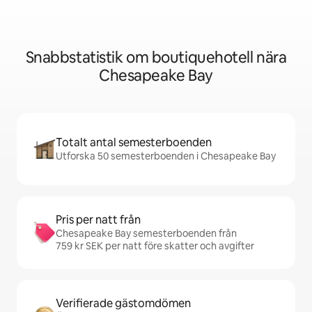
Snabbstatistik om boutiquehotell nära
Chesapeake Bay
Totalt antal semesterboenden
Utforska 50 semesterboenden i Chesapeake Bay
Pris per natt från
Chesapeake Bay semesterboenden från
759 kr SEK per natt före skatter och avgifter
Verifierade gästomdömen