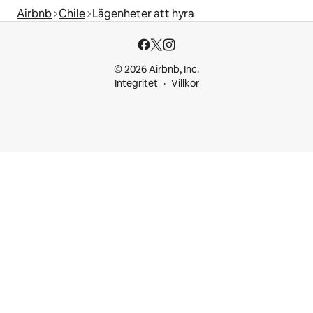
Airbnb
Chile
Lägenheter att hyra
© 2026 Airbnb, Inc.
Integritet
Villkor