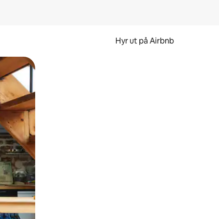
Hyr ut på Airbnb