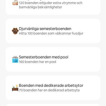
120 boenden erbjuder extra utrymme och
barnvänliga bekvämligheter
Djurvänliga semesterboenden
Hitta 100 boenden som välkomnar husdjur
Semesterboenden med pool
160 boenden har en pool
Boenden med dedikerade arbetsytor
70 boenden har en dedikerad arbetsyta