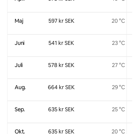
Maj
597 kr SEK
20 °C
Juni
541 kr SEK
23 °C
Juli
578 kr SEK
27 °C
Aug.
664 kr SEK
29 °C
Sep.
635 kr SEK
25 °C
Okt.
635 kr SEK
20 °C