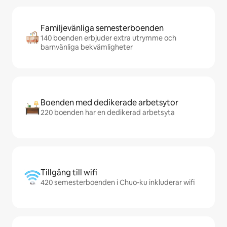
Familjevänliga semesterboenden
140 boenden erbjuder extra utrymme och
barnvänliga bekvämligheter
Boenden med dedikerade arbetsytor
220 boenden har en dedikerad arbetsyta
Tillgång till wifi
420 semesterboenden i Chuo-ku inkluderar wifi