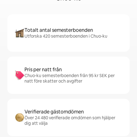
Totalt antal semesterboenden
Utforska 420 semesterboenden i Chuo-ku
Pris per natt från
Chuo-ku semesterboenden från 95 kr SEK per
natt före skatter och avgifter
Verifierade gästomdömen
Över 24 480 verifierade omdömen som hjälper
dig att välja