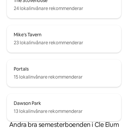
The Stovehouse
24 lokalinvånare rekommenderar
Mike's Tavern
23 lokalinvånare rekommenderar
Portals
15 lokalinvånare rekommenderar
Dawson Park
13 lokalinvånare rekommenderar
Andra bra semesterboenden i Cle Elum