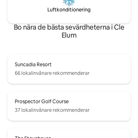
Luftkonditionering
Bo nära de bästa sevärdheterna i Cle
Elum
Suncadia Resort
66 lokalinvånare rekommenderar
Prospector Golf Course
37 lokalinvånare rekommenderar