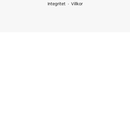
Integritet
Villkor