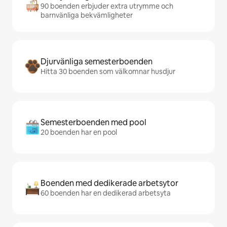
90 boenden erbjuder extra utrymme och
barnvänliga bekvämligheter
Djurvänliga semesterboenden
Hitta 30 boenden som välkomnar husdjur
Semesterboenden med pool
20 boenden har en pool
Boenden med dedikerade arbetsytor
60 boenden har en dedikerad arbetsyta