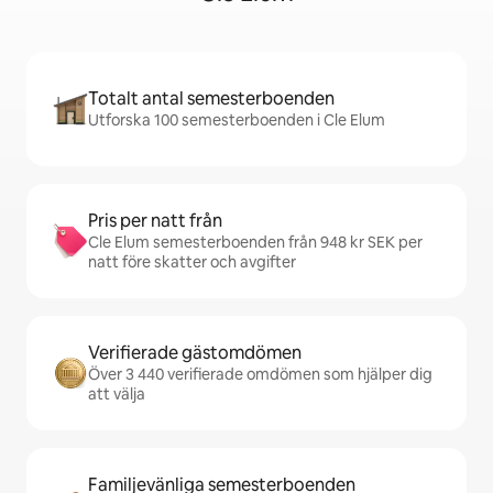
Totalt antal semesterboenden
Utforska 100 semesterboenden i Cle Elum
Pris per natt från
Cle Elum semesterboenden från 948 kr SEK per
natt före skatter och avgifter
Verifierade gästomdömen
Över 3 440 verifierade omdömen som hjälper dig
att välja
Familjevänliga semesterboenden