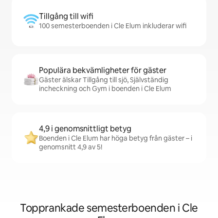
Tillgång till wifi
100 semesterboenden i Cle Elum inkluderar wifi
Populära bekvämligheter för gäster
Gäster älskar Tillgång till sjö, Självständig
incheckning och Gym i boenden i Cle Elum
4,9 i genomsnittligt betyg
Boenden i Cle Elum har höga betyg från gäster – i
genomsnitt 4,9 av 5!
Topprankade semesterboenden i Cle