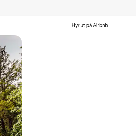
Hyr ut på Airbnb