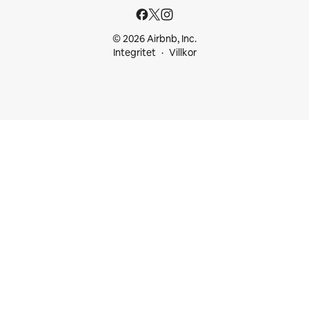
© 2026 Airbnb, Inc.
Integritet
Villkor