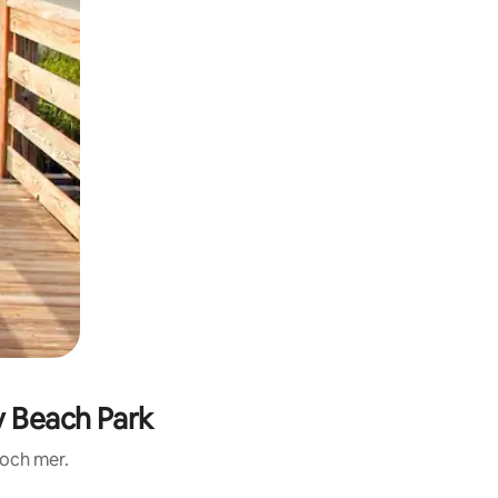
 Beach Park
 och mer.