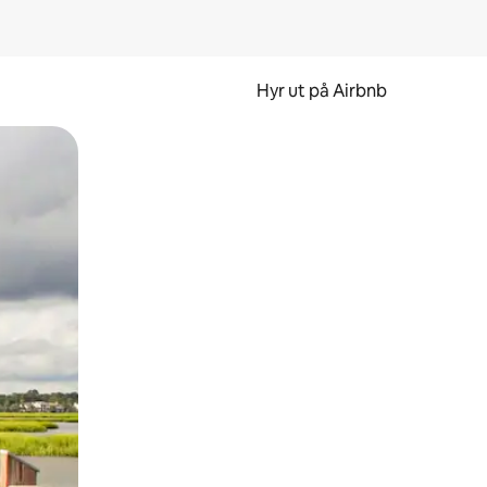
Hyr ut på Airbnb