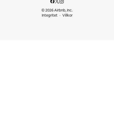
© 2026 Airbnb, Inc.
Integritet
Villkor