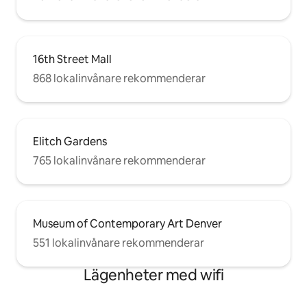
16th Street Mall
868 lokalinvånare rekommenderar
Elitch Gardens
765 lokalinvånare rekommenderar
Museum of Contemporary Art Denver
551 lokalinvånare rekommenderar
Lägenheter med wifi