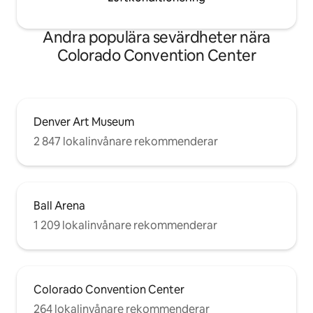
Andra populära sevärdheter nära
Colorado Convention Center
Denver Art Museum
2 847 lokalinvånare rekommenderar
Ball Arena
1 209 lokalinvånare rekommenderar
Colorado Convention Center
264 lokalinvånare rekommenderar