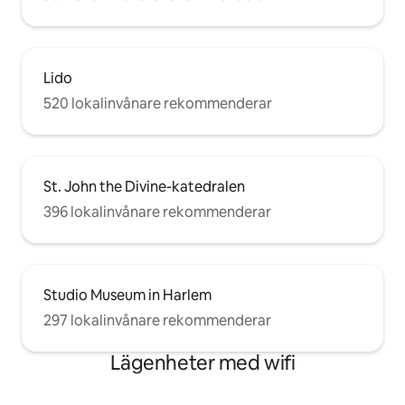
Lido
520 lokalinvånare rekommenderar
St. John the Divine-katedralen
396 lokalinvånare rekommenderar
Studio Museum in Harlem
297 lokalinvånare rekommenderar
Lägenheter med wifi