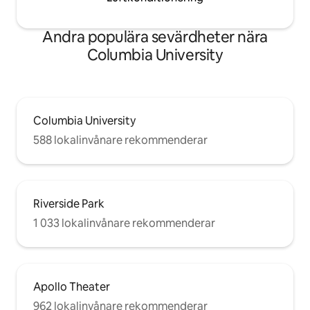
Andra populära sevärdheter nära
Columbia University
Columbia University
588 lokalinvånare rekommenderar
Riverside Park
1 033 lokalinvånare rekommenderar
Apollo Theater
962 lokalinvånare rekommenderar