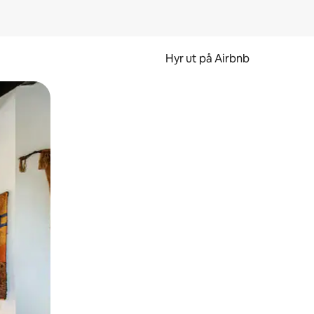
Hyr ut på Airbnb