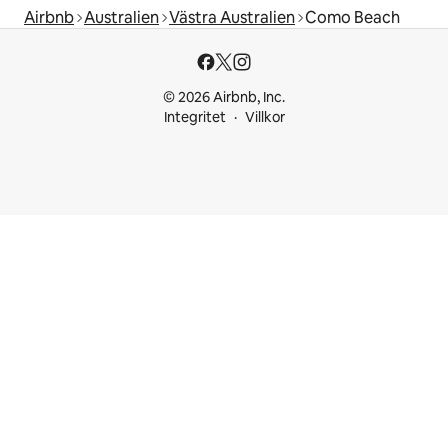
Airbnb
Australien
Västra Australien
Como Beach
© 2026 Airbnb, Inc.
Integritet
Villkor