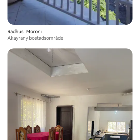
Radhus i Moroni
Akayrany bostadsområde