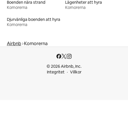
Boenden nära strand
Lägenheter att hyra
Komorerna
Komorerna
Djurvänliga boenden att hyra
Komorerna
Airbnb
Komorerna
© 2026 Airbnb, Inc.
Integritet
Villkor