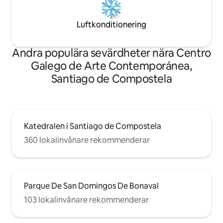
Luftkonditionering
Andra populära sevärdheter nära Centro
Galego de Arte Contemporánea,
Santiago de Compostela
Katedralen i Santiago de Compostela
360 lokalinvånare rekommenderar
Parque De San Domingos De Bonaval
103 lokalinvånare rekommenderar