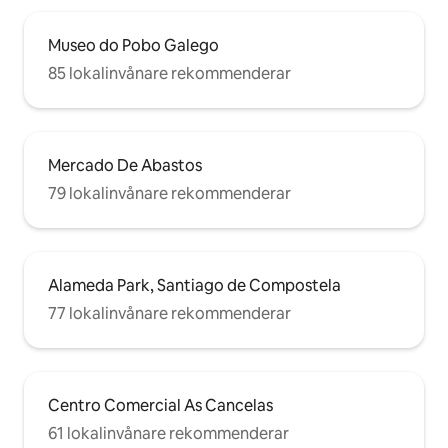
Museo do Pobo Galego
85 lokalinvånare rekommenderar
Mercado De Abastos
79 lokalinvånare rekommenderar
Alameda Park, Santiago de Compostela
77 lokalinvånare rekommenderar
Centro Comercial As Cancelas
61 lokalinvånare rekommenderar