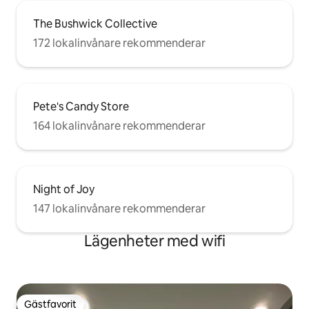
The Bushwick Collective
172 lokalinvånare rekommenderar
Pete's Candy Store
164 lokalinvånare rekommenderar
Night of Joy
147 lokalinvånare rekommenderar
Lägenheter med wifi
Gästfavorit