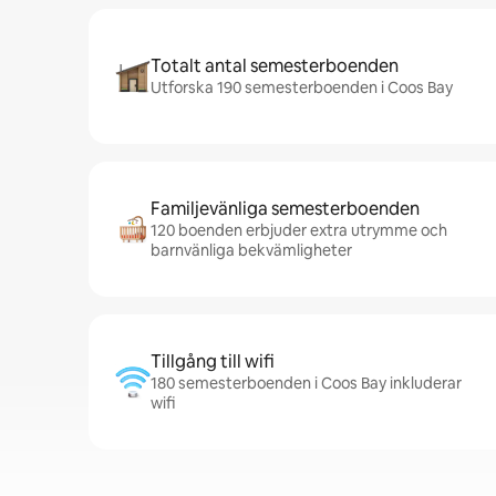
Totalt antal semesterboenden
Utforska 190 semesterboenden i Coos Bay
Familjevänliga semesterboenden
120 boenden erbjuder extra utrymme och
barnvänliga bekvämligheter
Tillgång till wifi
180 semesterboenden i Coos Bay inkluderar
wifi