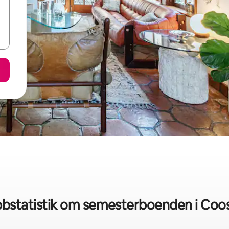
bstatistik om semesterboenden i Coo