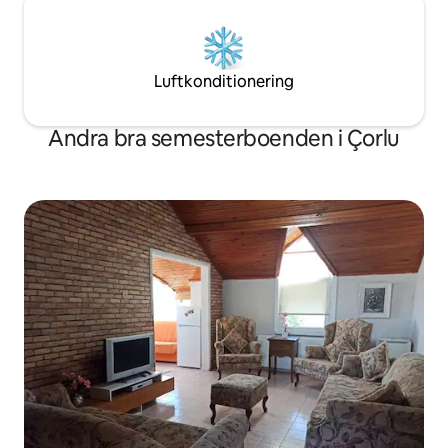
Luftkonditionering
Andra bra semesterboenden i Çorlu