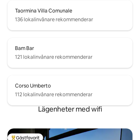
Taormina Villa Comunale
136 lokalinvånare rekommenderar
Bam Bar
121 lokalinvånare rekommenderar
Corso Umberto
112 lokalinvånare rekommenderar
Lägenheter med wifi
Gästfavorit