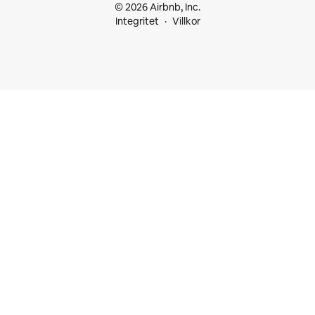
© 2026 Airbnb, Inc.
Integritet
Villkor