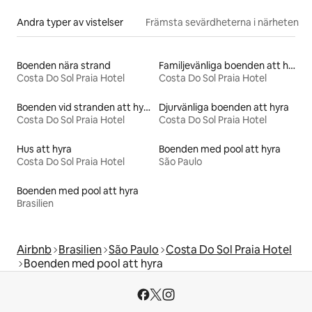
Andra typer av vistelser
Främsta sevärdheterna i närheten
Boenden nära strand
Familjevänliga boenden att hyra
Costa Do Sol Praia Hotel
Costa Do Sol Praia Hotel
Boenden vid stranden att hyra
Djurvänliga boenden att hyra
Costa Do Sol Praia Hotel
Costa Do Sol Praia Hotel
Hus att hyra
Boenden med pool att hyra
Costa Do Sol Praia Hotel
São Paulo
Boenden med pool att hyra
Brasilien
Airbnb
Brasilien
São Paulo
Costa Do Sol Praia Hotel
Boenden med pool att hyra