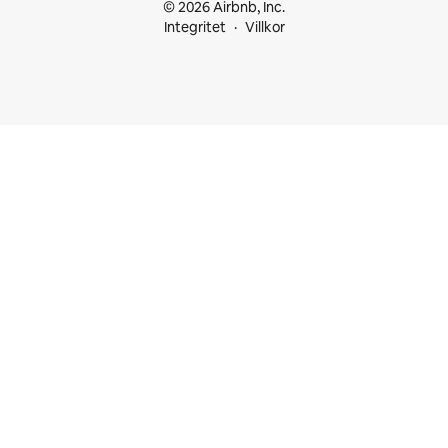
© 2026 Airbnb, Inc.
Integritet
Villkor