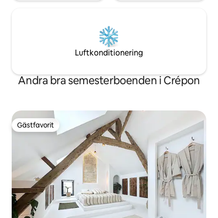
Luftkonditionering
Andra bra semesterboenden i Crépon
Gästfavorit
Gästfavorit