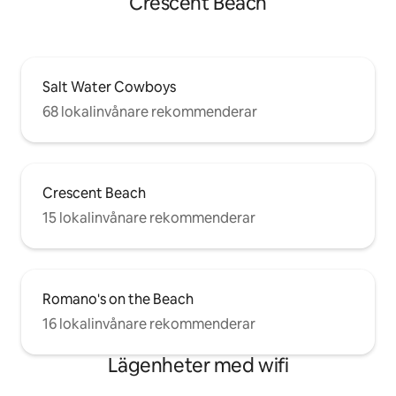
Crescent Beach
Salt Water Cowboys
68 lokalinvånare rekommenderar
Crescent Beach
15 lokalinvånare rekommenderar
Romano's on the Beach
16 lokalinvånare rekommenderar
Lägenheter med wifi