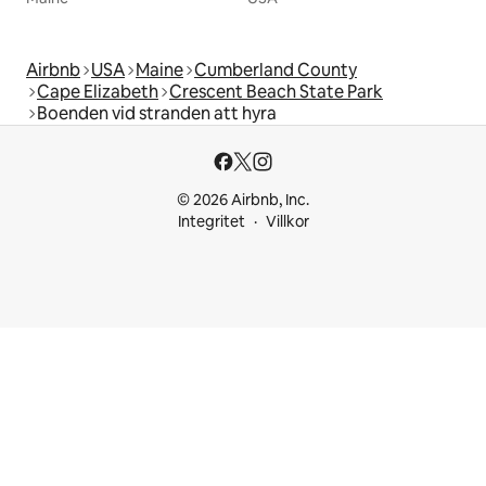
Airbnb
USA
Maine
Cumberland County
Cape Elizabeth
Crescent Beach State Park
Boenden vid stranden att hyra
© 2026 Airbnb, Inc.
Integritet
Villkor