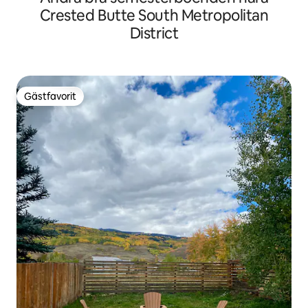
Crested Butte South Metropolitan
District
Gästfavorit
Gästfavorit