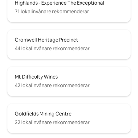
Highlands - Experience The Exceptional
71 lokalinvånare rekommenderar
Cromwell Heritage Precinct
44 lokalinvånare rekommenderar
Mt Difficulty Wines
42 lokalinvånare rekommenderar
Goldfields Mining Centre
22 lokalinvånare rekommenderar