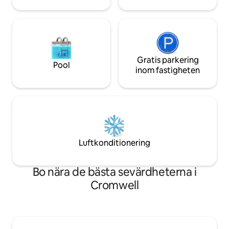
Gratis parkering
Pool
inom fastigheten
Luftkonditionering
Bo nära de bästa sevärdheterna i
Cromwell