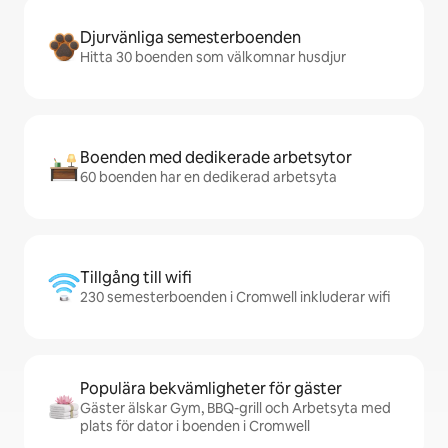
Djurvänliga semesterboenden
Hitta 30 boenden som välkomnar husdjur
Boenden med dedikerade arbetsytor
60 boenden har en dedikerad arbetsyta
Tillgång till wifi
230 semesterboenden i Cromwell inkluderar wifi
Populära bekvämligheter för gäster
Gäster älskar Gym, BBQ-grill och Arbetsyta med
plats för dator i boenden i Cromwell