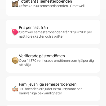
Totalt antal semesterboenden
Utforska 230 semesterboenden i Cromwell
Pris per natt från
Cromwell semesterboenden från 379 kr SEK per
natt före skatter och avgifter
Verifierade gästomdömen
Över 11 370 verifierade omdömen som hjälper dig
att välja
Familjevänliga semesterboenden
150 boenden erbjuder extra utrymme och
barnvänliga bekvämligheter