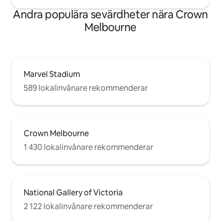
Andra populära sevärdheter nära Crown
Melbourne
Marvel Stadium
589 lokalinvånare rekommenderar
Crown Melbourne
1 430 lokalinvånare rekommenderar
National Gallery of Victoria
2 122 lokalinvånare rekommenderar