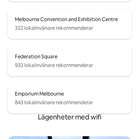
Melbourne Convention and Exhibition Centre
322 lokalinvånare rekommenderar
Federation Square
933 lokalinvånare rekommenderar
Emporium Melbourne
843 lokalinvånare rekommenderar
Lägenheter med wifi