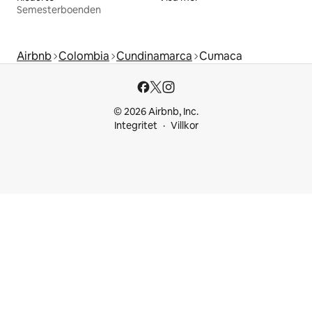
Semesterboenden
Airbnb
Colombia
Cundinamarca
Cumaca
© 2026 Airbnb, Inc.
Integritet
Villkor