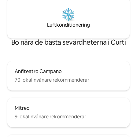
Luftkonditionering
Bo nära de bästa sevärdheterna i Curti
Anfiteatro Campano
70 lokalinvånare rekommenderar
Mitreo
9 lokalinvånare rekommenderar