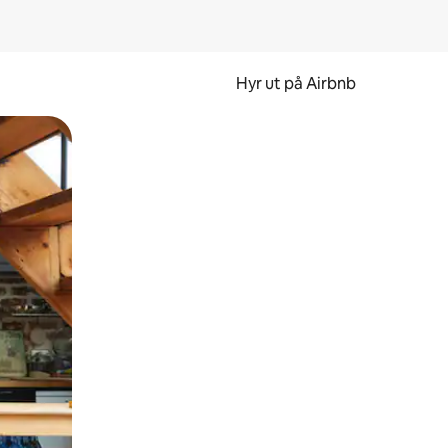
Hyr ut på Airbnb