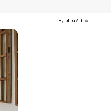
Hyr ut på Airbnb