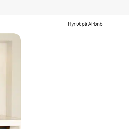
Hyr ut på Airbnb