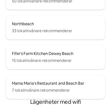
50 lokalinvånare rekommenderar
Northbeach
33 lokalinvånare rekommenderar
Fifer's Farm Kitchen Dewey Beach
15 lokalinvånare rekommenderar
Mama Maria's Restaurant and Beach Bar
7 lokalinvånare rekommenderar
Lägenheter med wifi