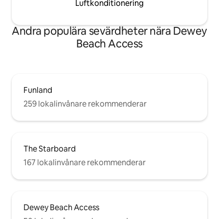
Luftkonditionering
Andra populära sevärdheter nära Dewey
Beach Access
Funland
259 lokalinvånare rekommenderar
The Starboard
167 lokalinvånare rekommenderar
Dewey Beach Access