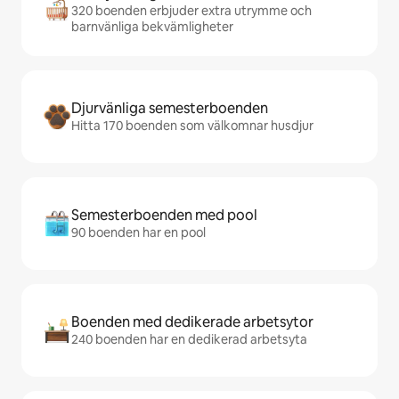
320 boenden erbjuder extra utrymme och
barnvänliga bekvämligheter
Djurvänliga semesterboenden
Hitta 170 boenden som välkomnar husdjur
Semesterboenden med pool
90 boenden har en pool
Boenden med dedikerade arbetsytor
240 boenden har en dedikerad arbetsyta