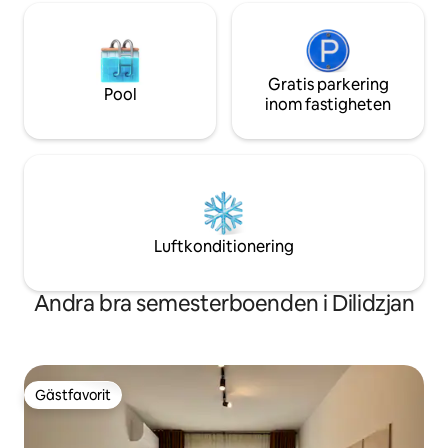
Gratis parkering
Pool
inom fastigheten
Luftkonditionering
Andra bra semesterboenden i Dilidzjan
Gästfavorit
Gästfavorit