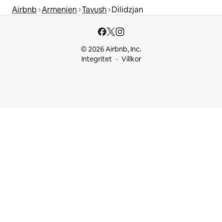
Airbnb
Armenien
Tavush
Dilidzjan
© 2026 Airbnb, Inc.
Integritet
Villkor