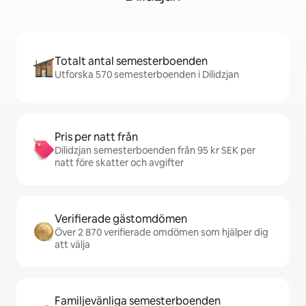
Totalt antal semesterboenden
Utforska 570 semesterboenden i Dilidzjan
Pris per natt från
Dilidzjan semesterboenden från 95 kr SEK per
natt före skatter och avgifter
Verifierade gästomdömen
Över 2 870 verifierade omdömen som hjälper dig
att välja
Familjevänliga semesterboenden