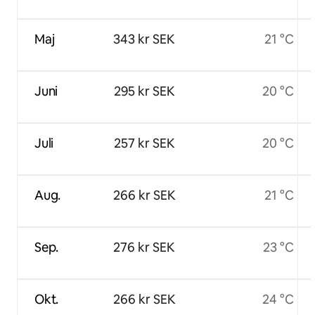
Maj
343 kr SEK
21 °C
Juni
295 kr SEK
20 °C
Juli
257 kr SEK
20 °C
Aug.
266 kr SEK
21 °C
Sep.
276 kr SEK
23 °C
Okt.
266 kr SEK
24 °C