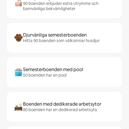
90 boenden erbjuder extra utrymme och
barnvänliga bekvämligheter
Djurvänliga semesterboenden
Hitta 90 boenden som välkomnar husdjur
Semesterboenden med pool
50 boenden har en pool
Boenden med dedikerade arbetsytor
80 boenden har en dedikerad arbetsyta