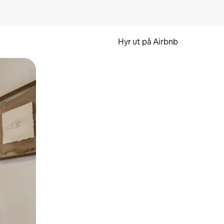
Hyr ut på Airbnb