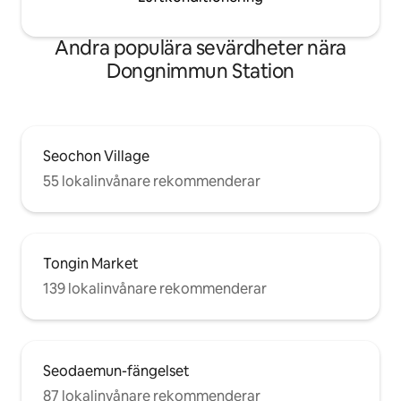
Andra populära sevärdheter nära
Dongnimmun Station
Seochon Village
55 lokalinvånare rekommenderar
Tongin Market
139 lokalinvånare rekommenderar
Seodaemun-fängelset
87 lokalinvånare rekommenderar