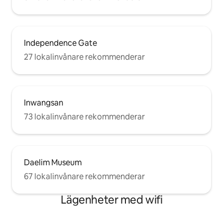
Independence Gate
27 lokalinvånare rekommenderar
Inwangsan
73 lokalinvånare rekommenderar
Daelim Museum
67 lokalinvånare rekommenderar
Lägenheter med wifi