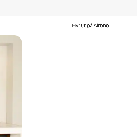
Hyr ut på Airbnb