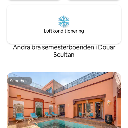
Luftkonditionering
Andra bra semesterboenden i Douar
Soultan
Superhost
Superhost