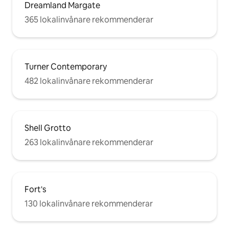
Dreamland Margate
365 lokalinvånare rekommenderar
Turner Contemporary
482 lokalinvånare rekommenderar
Shell Grotto
263 lokalinvånare rekommenderar
Fort's
130 lokalinvånare rekommenderar