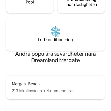
Pool
inom fastigheten
Luftkonditionering
Andra populära sevärdheter nära
Dreamland Margate
Margate Beach
213 lokalinvånare rekommenderar