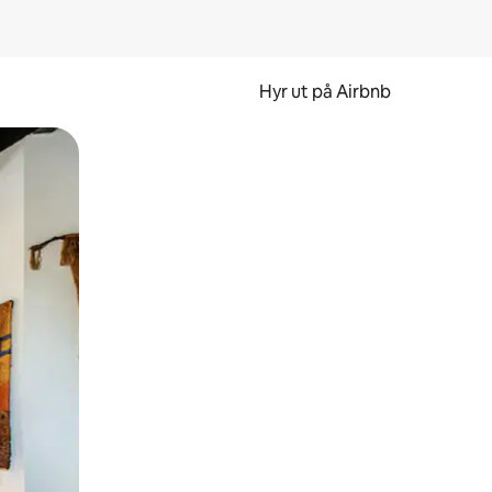
Hyr ut på Airbnb