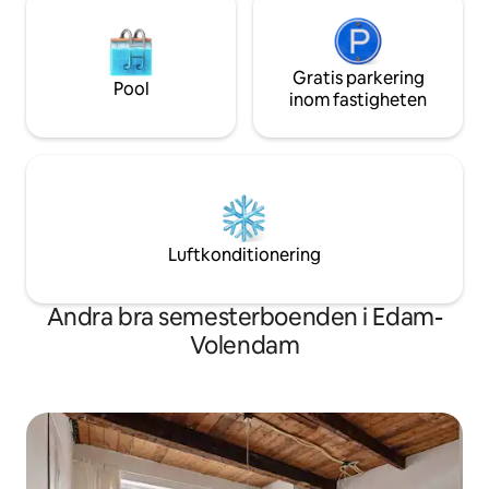
Gratis parkering
Pool
inom fastigheten
Luftkonditionering
Andra bra semesterboenden i Edam-
Volendam