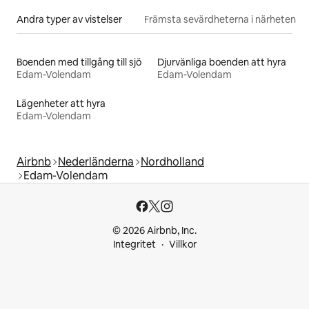
Andra typer av vistelser
Främsta sevärdheterna i närheten
Boenden med tillgång till sjö
Djurvänliga boenden att hyra
Edam-Volendam
Edam-Volendam
Lägenheter att hyra
Edam-Volendam
Airbnb
Nederländerna
Nordholland
Edam-Volendam
© 2026 Airbnb, Inc.
Integritet
Villkor