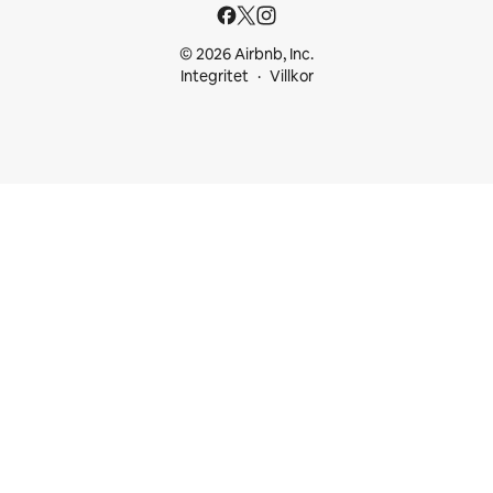
© 2026 Airbnb, Inc.
Integritet
Villkor